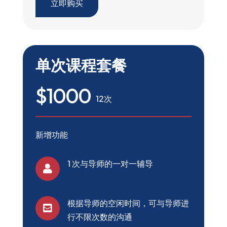
立即购买
单次课程套餐
$1000
12次
新增功能
1 次与导师的一对一辅导

根据导师的空闲时间，可与导师进

行不限次数的沟通