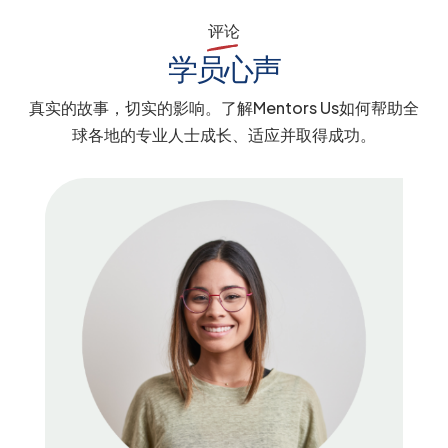
评论
学员心声
真实的故事，切实的影响。了解Mentors Us如何帮助全
球各地的专业人士成长、适应并取得成功。