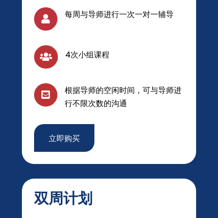
每周与导师进行一次一对一辅导

4次小组课程

根据导师的空闲时间，可与导师进

行不限次数的沟通
立即购买
双周计划