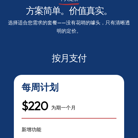
方案简单。价值真实。
选择适合您需求的套餐——没有花哨的噱头，只有清晰透
明的定价。
按月支付
每周计划
$220
为期一个月
新增功能