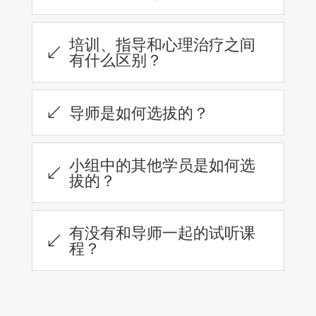
培训、指导和心理治疗之间
(
有什么区别？
导师是如何选拔的？
(
小组中的其他学员是如何选
(
拔的？
有没有和导师一起的试听课
(
程？