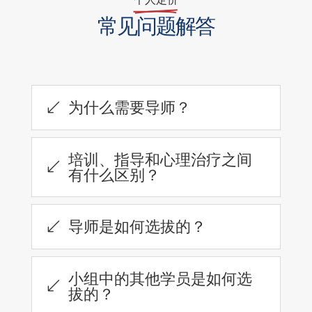
常见问题解答
为什么需要导师？
(
培训、指导和心理治疗之间
(
有什么区别？
导师是如何选拔的？
(
小组中的其他学员是如何选
(
拔的？