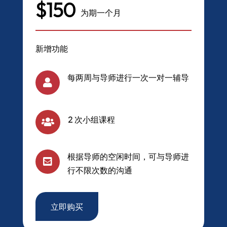
$150
为期一个月
新增功能
每两周与导师进行一次一对一辅导

2 次小组课程

根据导师的空闲时间，可与导师进

行不限次数的沟通
立即购买