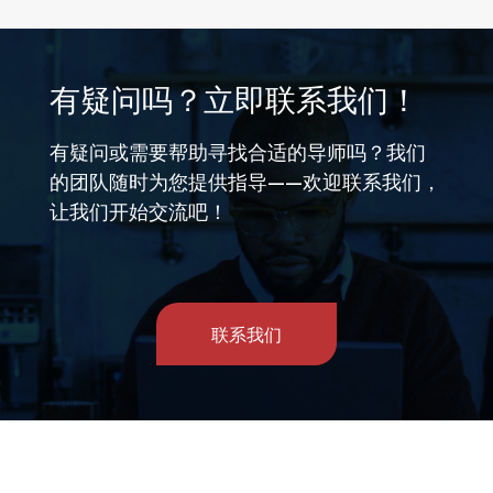
有疑问吗？立即联系我们！
有疑问或需要帮助寻找合适的导师吗？我们
的团队随时为您提供指导——欢迎联系我们，
让我们开始交流吧！
联系我们