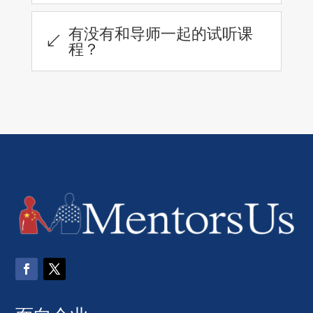
有没有和导师一起的试听课
(
程？