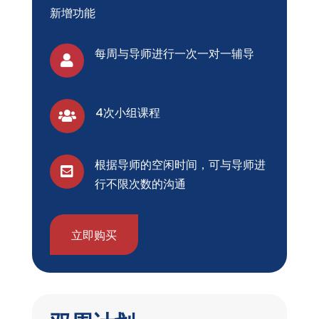
新增功能
每周与导师进行一次一对一辅导

4次小组课程

根据导师的空闲时间，可与导师进

行不限次数的沟通
立即购买