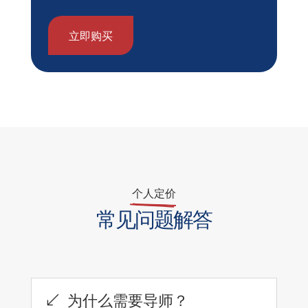
立即购买
个人定价
常见问题解答
为什么需要导师？
(