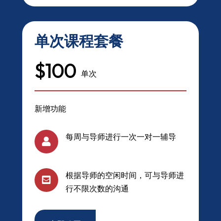
单次课程套餐
$100
单次
新增功能
每周与导师进行一次一对一辅导

根据导师的空闲时间，可与导师进

行不限次数的沟通