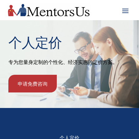
个人定价
专为您量身定制的个性化、经济实惠的定价方案。
申请免费咨询
个人定价