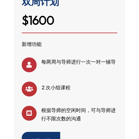
双周计划
$1600
新增功能
每两周与导师进行一次一对一辅导

2 次小组课程

根据导师的空闲时间，可与导师进

行不限次数的沟通